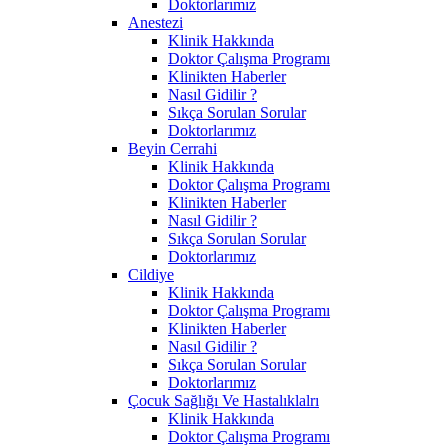
Doktorlarımız
Anestezi
Klinik Hakkında
Doktor Çalışma Programı
Klinikten Haberler
Nasıl Gidilir ?
Sıkça Sorulan Sorular
Doktorlarımız
Beyin Cerrahi
Klinik Hakkında
Doktor Çalışma Programı
Klinikten Haberler
Nasıl Gidilir ?
Sıkça Sorulan Sorular
Doktorlarımız
Cildiye
Klinik Hakkında
Doktor Çalışma Programı
Klinikten Haberler
Nasıl Gidilir ?
Sıkça Sorulan Sorular
Doktorlarımız
Çocuk Sağlığı Ve Hastalıklalrı
Klinik Hakkında
Doktor Çalışma Programı