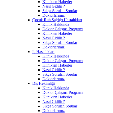
Klinikten Haberler
Nasıl Gidilir ?
Sıkça Sorulan Sorular
Doktorlarımız
Çocuk Ruh Sağlığı Hastalıkları
Klinik Hakkında
Doktor Çalışma Programı
Klinikten Haberler
Nasıl Gidilir ?
Sıkça Sorulan Sorular
Doktorlarımız
İç Hastalıkları
Klinik Hakkında
Doktor Çalışma Programı
Klinikten Haberler
Nasıl Gidilir ?
Sıkça Sorulan Sorular
Doktorlarımız
Diş Hekimliği
Klinik Hakkında
Doktor Çalışma Programı
Klinikten Haberler
Nasıl Gidilir ?
Sıkça Sorulan Sorular
Doktorlarımız