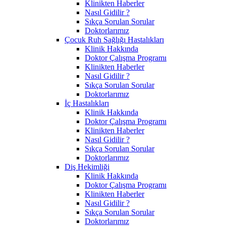
Klinikten Haberler
Nasıl Gidilir ?
Sıkça Sorulan Sorular
Doktorlarımız
Çocuk Ruh Sağlığı Hastalıkları
Klinik Hakkında
Doktor Çalışma Programı
Klinikten Haberler
Nasıl Gidilir ?
Sıkça Sorulan Sorular
Doktorlarımız
İç Hastalıkları
Klinik Hakkında
Doktor Çalışma Programı
Klinikten Haberler
Nasıl Gidilir ?
Sıkça Sorulan Sorular
Doktorlarımız
Diş Hekimliği
Klinik Hakkında
Doktor Çalışma Programı
Klinikten Haberler
Nasıl Gidilir ?
Sıkça Sorulan Sorular
Doktorlarımız