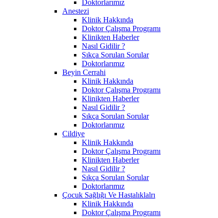
Doktorlarımız
Anestezi
Klinik Hakkında
Doktor Çalışma Programı
Klinikten Haberler
Nasıl Gidilir ?
Sıkça Sorulan Sorular
Doktorlarımız
Beyin Cerrahi
Klinik Hakkında
Doktor Çalışma Programı
Klinikten Haberler
Nasıl Gidilir ?
Sıkça Sorulan Sorular
Doktorlarımız
Cildiye
Klinik Hakkında
Doktor Çalışma Programı
Klinikten Haberler
Nasıl Gidilir ?
Sıkça Sorulan Sorular
Doktorlarımız
Çocuk Sağlığı Ve Hastalıklalrı
Klinik Hakkında
Doktor Çalışma Programı