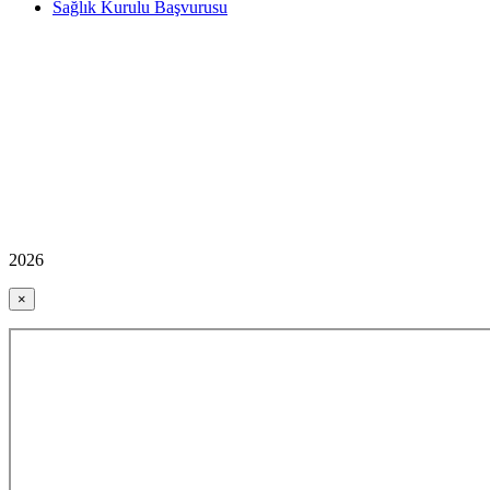
Sağlık Kurulu Başvurusu
2026
×