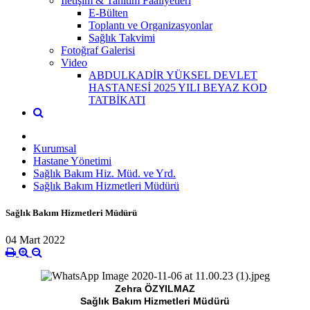
İletişim & Tanıtım Faaliyetleri
E-Bülten
Toplantı ve Organizasyonlar
Sağlık Takvimi
Fotoğraf Galerisi
Video
ABDULKADİR YÜKSEL DEVLET
HASTANESİ 2025 YILI BEYAZ KOD
TATBİKATI
Kurumsal
Hastane Yönetimi
Sağlık Bakım Hiz. Müd. ve Yrd.
Sağlık Bakım Hizmetleri Müdürü
Sağlık Bakım Hizmetleri Müdürü
04 Mart 2022
Zehra ÖZYILMAZ
Sağlık Bakım Hizmetleri Müdürü