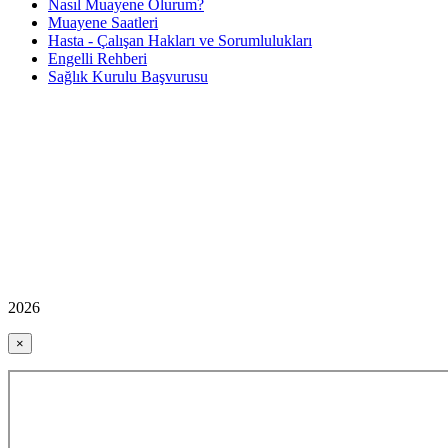
Nasıl Muayene Olurum?
Muayene Saatleri
Hasta - Çalışan Hakları ve Sorumlulukları
Engelli Rehberi
Sağlık Kurulu Başvurusu
2026
×