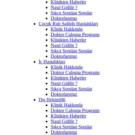
Klinikten Haberler
Nasıl Gidilir ?
Sıkça Sorulan Sorular
Doktorlarımız
Çocuk Ruh Sağlığı Hastalıkları
Klinik Hakkında
Doktor Çalışma Programı
Klinikten Haberler
Nasıl Gidilir ?
Sıkça Sorulan Sorular
Doktorlarımız
İç Hastalıkları
Klinik Hakkında
Doktor Çalışma Programı
Klinikten Haberler
Nasıl Gidilir ?
Sıkça Sorulan Sorular
Doktorlarımız
Diş Hekimliği
Klinik Hakkında
Doktor Çalışma Programı
Klinikten Haberler
Nasıl Gidilir ?
Sıkça Sorulan Sorular
Doktorlarımız