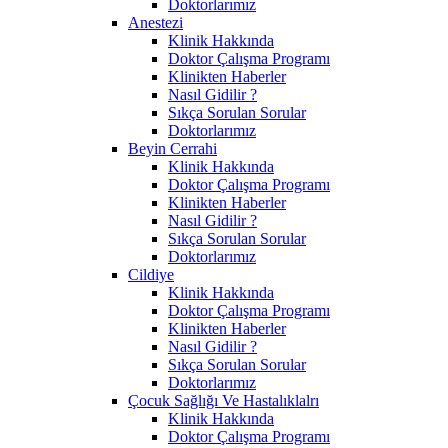
Doktorlarımız
Anestezi
Klinik Hakkında
Doktor Çalışma Programı
Klinikten Haberler
Nasıl Gidilir ?
Sıkça Sorulan Sorular
Doktorlarımız
Beyin Cerrahi
Klinik Hakkında
Doktor Çalışma Programı
Klinikten Haberler
Nasıl Gidilir ?
Sıkça Sorulan Sorular
Doktorlarımız
Cildiye
Klinik Hakkında
Doktor Çalışma Programı
Klinikten Haberler
Nasıl Gidilir ?
Sıkça Sorulan Sorular
Doktorlarımız
Çocuk Sağlığı Ve Hastalıklalrı
Klinik Hakkında
Doktor Çalışma Programı