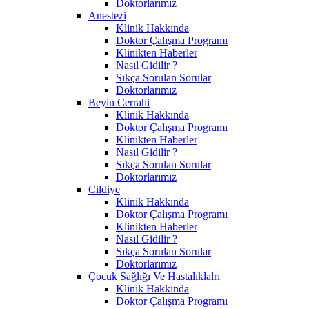
Doktorlarımız
Anestezi
Klinik Hakkında
Doktor Çalışma Programı
Klinikten Haberler
Nasıl Gidilir ?
Sıkça Sorulan Sorular
Doktorlarımız
Beyin Cerrahi
Klinik Hakkında
Doktor Çalışma Programı
Klinikten Haberler
Nasıl Gidilir ?
Sıkça Sorulan Sorular
Doktorlarımız
Cildiye
Klinik Hakkında
Doktor Çalışma Programı
Klinikten Haberler
Nasıl Gidilir ?
Sıkça Sorulan Sorular
Doktorlarımız
Çocuk Sağlığı Ve Hastalıklalrı
Klinik Hakkında
Doktor Çalışma Programı