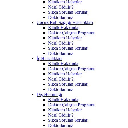
Klinikten Haberler
Nasıl Gidilir ?
Sıkça Sorulan Sorular
Doktorlarımız
Çocuk Ruh Sağlığı Hastalıkları
Klinik Hakkında
Doktor Çalışma Programı
Klinikten Haberler
Nasıl Gidilir ?
Sıkça Sorulan Sorular
Doktorlarımız
İç Hastalıkları
Klinik Hakkında
Doktor Çalışma Programı
Klinikten Haberler
Nasıl Gidilir ?
Sıkça Sorulan Sorular
Doktorlarımız
Diş Hekimliği
Klinik Hakkında
Doktor Çalışma Programı
Klinikten Haberler
Nasıl Gidilir ?
Sıkça Sorulan Sorular
Doktorlarımız