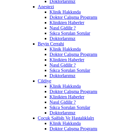
Doktorlarımız
Anestezi
Klinik Hakkında
Doktor Çalışma Programı
Klinikten Haberler
Nasıl Gidilir ?
Sıkça Sorulan Sorular
Doktorlarımız
Beyin Cerrahi
Klinik Hakkında
Doktor Çalışma Programı
Klinikten Haberler
Nasıl Gidilir ?
Sıkça Sorulan Sorular
Doktorlarımız
Cildiye
Klinik Hakkında
Doktor Çalışma Programı
Klinikten Haberler
Nasıl Gidilir ?
Sıkça Sorulan Sorular
Doktorlarımız
Çocuk Sağlığı Ve Hastalıklalrı
Klinik Hakkında
Doktor Çalışma Programı