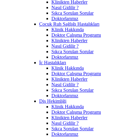
Klinikten Haberler
Nasıl Gidilir ?
Sıkça Sorulan Sorular
Doktorlarımız
Çocuk Ruh Sağlığı Hastalıkları
Klinik Hakkında
Doktor Çalışma Programı
Klinikten Haberler
Nasıl Gidilir ?
Sıkça Sorulan Sorular
Doktorlarımız
İç Hastalıkları
Klinik Hakkında
Doktor Çalışma Programı
Klinikten Haberler
Nasıl Gidilir ?
Sıkça Sorulan Sorular
Doktorlarımız
Diş Hekimliği
Klinik Hakkında
Doktor Çalışma Programı
Klinikten Haberler
Nasıl Gidilir ?
Sıkça Sorulan Sorular
Doktorlarımız