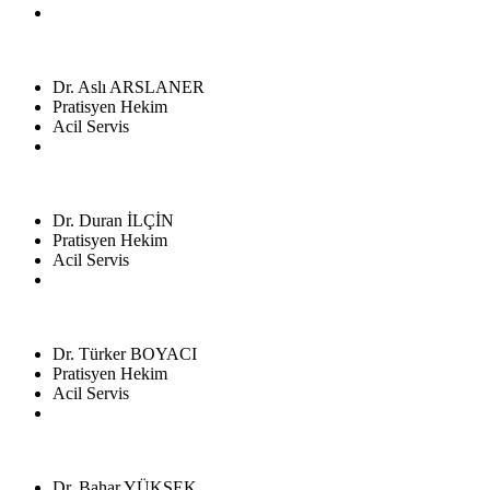
Dr. Aslı ARSLANER
Pratisyen Hekim
Acil Servis
Dr. Duran İLÇİN
Pratisyen Hekim
Acil Servis
Dr. Türker BOYACI
Pratisyen Hekim
Acil Servis
Dr. Bahar YÜKSEK