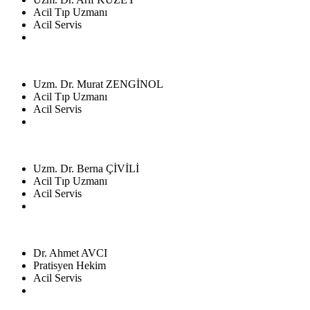
Acil Tıp Uzmanı
Acil Servis
Uzm. Dr. Murat ZENGİNOL
Acil Tıp Uzmanı
Acil Servis
Uzm. Dr. Berna ÇİVİLİ
Acil Tıp Uzmanı
Acil Servis
Dr. Ahmet AVCI
Pratisyen Hekim
Acil Servis