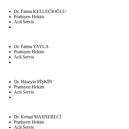
Dr. Fatma KELLECİOĞLU
Pratisyen Hekim
Acil Servis
Dr. Fatma YAYLA
Pratisyen Hekim
Acil Servis
Dr. Hüseyin PİŞKİN
Pratisyen Hekim
Acil Servis
Dr. Kemal MAHSERECİ
Pratisyen Hekim
Acil Servis