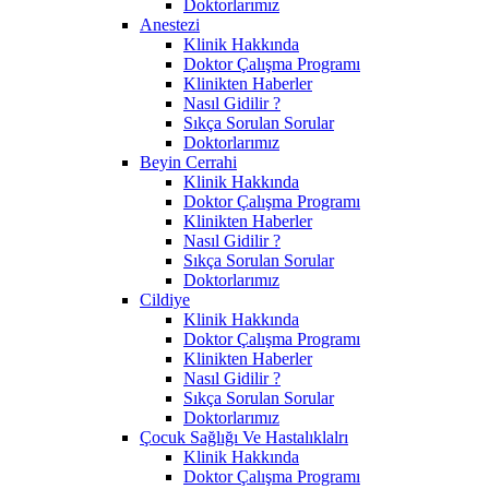
Doktorlarımız
Anestezi
Klinik Hakkında
Doktor Çalışma Programı
Klinikten Haberler
Nasıl Gidilir ?
Sıkça Sorulan Sorular
Doktorlarımız
Beyin Cerrahi
Klinik Hakkında
Doktor Çalışma Programı
Klinikten Haberler
Nasıl Gidilir ?
Sıkça Sorulan Sorular
Doktorlarımız
Cildiye
Klinik Hakkında
Doktor Çalışma Programı
Klinikten Haberler
Nasıl Gidilir ?
Sıkça Sorulan Sorular
Doktorlarımız
Çocuk Sağlığı Ve Hastalıklalrı
Klinik Hakkında
Doktor Çalışma Programı