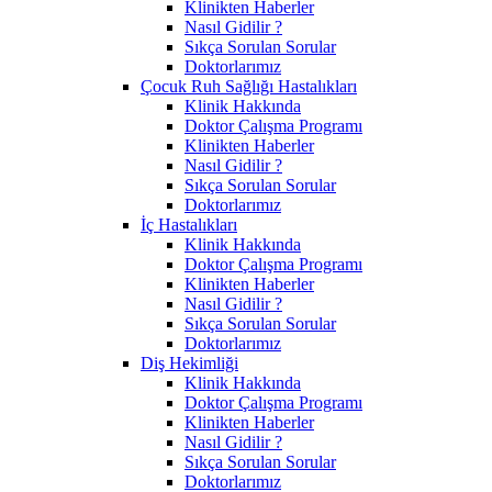
Klinikten Haberler
Nasıl Gidilir ?
Sıkça Sorulan Sorular
Doktorlarımız
Çocuk Ruh Sağlığı Hastalıkları
Klinik Hakkında
Doktor Çalışma Programı
Klinikten Haberler
Nasıl Gidilir ?
Sıkça Sorulan Sorular
Doktorlarımız
İç Hastalıkları
Klinik Hakkında
Doktor Çalışma Programı
Klinikten Haberler
Nasıl Gidilir ?
Sıkça Sorulan Sorular
Doktorlarımız
Diş Hekimliği
Klinik Hakkında
Doktor Çalışma Programı
Klinikten Haberler
Nasıl Gidilir ?
Sıkça Sorulan Sorular
Doktorlarımız