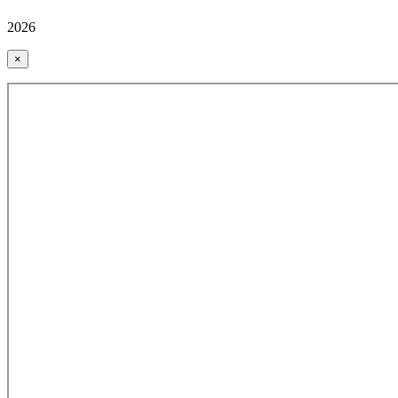
2026
×