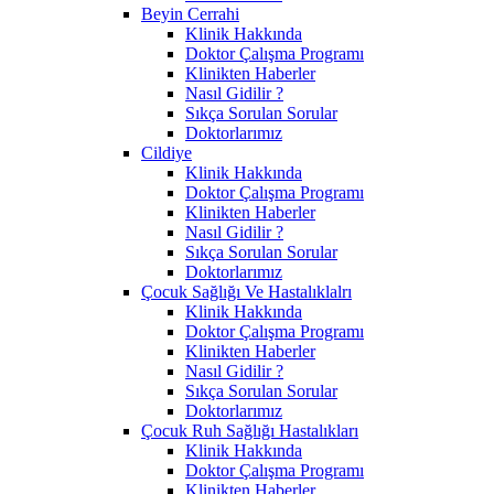
Beyin Cerrahi
Klinik Hakkında
Doktor Çalışma Programı
Klinikten Haberler
Nasıl Gidilir ?
Sıkça Sorulan Sorular
Doktorlarımız
Cildiye
Klinik Hakkında
Doktor Çalışma Programı
Klinikten Haberler
Nasıl Gidilir ?
Sıkça Sorulan Sorular
Doktorlarımız
Çocuk Sağlığı Ve Hastalıklalrı
Klinik Hakkında
Doktor Çalışma Programı
Klinikten Haberler
Nasıl Gidilir ?
Sıkça Sorulan Sorular
Doktorlarımız
Çocuk Ruh Sağlığı Hastalıkları
Klinik Hakkında
Doktor Çalışma Programı
Klinikten Haberler