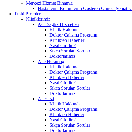
Merkezi Hizmet Binamız
Hastanenin Bölümlerini Gösteren Güncel Şematik 
Tıbbi Birimler
Kliniklerimiz
Acil Sağlık Hizmetleri
Klinik Hakkında
Doktor Çalışma Programı
Klinikten Haberler
Nasıl Gidilir ?
Sıkça Sorulan Sorular
Doktorlarımız
Aile Hekimliği
Klinik Hakkında
Doktor Çalışma Programı
Klinikten Haberler
Nasıl Gidilir ?
Sıkça Sorulan Sorular
Doktorlarımız
Anestezi
Klinik Hakkında
Doktor Çalışma Programı
Klinikten Haberler
Nasıl Gidilir ?
Sıkça Sorulan Sorular
Doktorlarımız