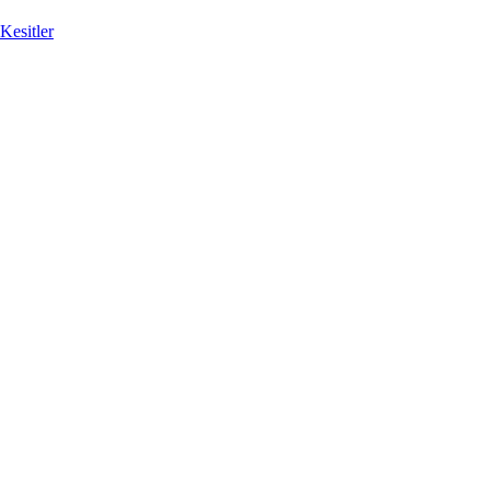
Kesitler