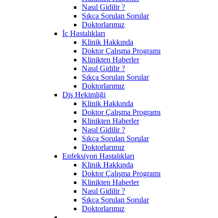
Nasıl Gidilir ?
Sıkça Sorulan Sorular
Doktorlarımız
İç Hastalıkları
Klinik Hakkında
Doktor Çalışma Programı
Klinikten Haberler
Nasıl Gidilir ?
Sıkça Sorulan Sorular
Doktorlarımız
Diş Hekimliği
Klinik Hakkında
Doktor Çalışma Programı
Klinikten Haberler
Nasıl Gidilir ?
Sıkça Sorulan Sorular
Doktorlarımız
Enfeksiyon Hastalıkları
Klinik Hakkında
Doktor Çalışma Programı
Klinikten Haberler
Nasıl Gidilir ?
Sıkça Sorulan Sorular
Doktorlarımız