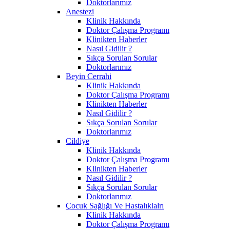
Doktorlarımız
Anestezi
Klinik Hakkında
Doktor Çalışma Programı
Klinikten Haberler
Nasıl Gidilir ?
Sıkça Sorulan Sorular
Doktorlarımız
Beyin Cerrahi
Klinik Hakkında
Doktor Çalışma Programı
Klinikten Haberler
Nasıl Gidilir ?
Sıkça Sorulan Sorular
Doktorlarımız
Cildiye
Klinik Hakkında
Doktor Çalışma Programı
Klinikten Haberler
Nasıl Gidilir ?
Sıkça Sorulan Sorular
Doktorlarımız
Çocuk Sağlığı Ve Hastalıklalrı
Klinik Hakkında
Doktor Çalışma Programı