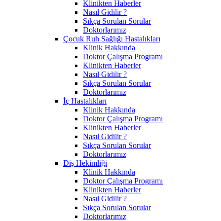
Klinikten Haberler
Nasıl Gidilir ?
Sıkça Sorulan Sorular
Doktorlarımız
Çocuk Ruh Sağlığı Hastalıkları
Klinik Hakkında
Doktor Çalışma Programı
Klinikten Haberler
Nasıl Gidilir ?
Sıkça Sorulan Sorular
Doktorlarımız
İç Hastalıkları
Klinik Hakkında
Doktor Çalışma Programı
Klinikten Haberler
Nasıl Gidilir ?
Sıkça Sorulan Sorular
Doktorlarımız
Diş Hekimliği
Klinik Hakkında
Doktor Çalışma Programı
Klinikten Haberler
Nasıl Gidilir ?
Sıkça Sorulan Sorular
Doktorlarımız