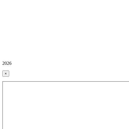
2026
×