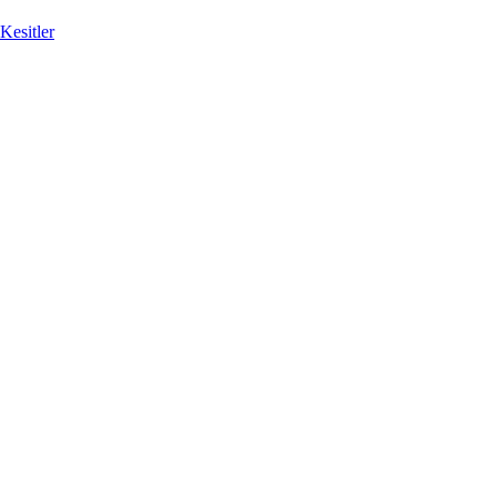
Kesitler