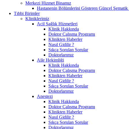
Merkezi Hizmet Binamız
Hastanenin Bölümlerini Gösteren Güncel Şematik 
Tıbbi Birimler
Kliniklerimiz
Acil Sağlık Hizmetleri
Klinik Hakkında
Doktor Çalışma Programı
Klinikten Haberler
Nasıl Gidilir ?
Sıkça Sorulan Sorular
Doktorlarımız
Aile Hekimliği
Klinik Hakkında
Doktor Çalışma Programı
Klinikten Haberler
Nasıl Gidilir ?
Sıkça Sorulan Sorular
Doktorlarımız
Anestezi
Klinik Hakkında
Doktor Çalışma Programı
Klinikten Haberler
Nasıl Gidilir ?
Sıkça Sorulan Sorular
Doktorlarımız