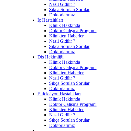
Nasıl Gidilir ?
Sıkça Sorulan Sorular
Doktorlarımız
İç Hastalıkları
Klinik Hakkında
Doktor Çalışma Programı
Klinikten Haberler
Nasıl Gidilir ?
Sıkça Sorulan Sorular
Doktorlarımız
Diş Hekimliği
Klinik Hakkında
Doktor Çalışma Programı
Klinikten Haberler
Nasıl Gidilir ?
Sıkça Sorulan Sorular
Doktorlarımız
Enfeksiyon Hastalıkları
Klinik Hakkında
Doktor Çalışma Programı
Klinikten Haberler
Nasıl Gidilir ?
Sıkça Sorulan Sorular
Doktorlarımız